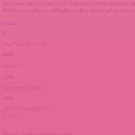
สุขภาพของบุคลากร นอกจากนี้ สำนักบริหารทรัพยากรมนุษย์ จุ
เพื่อให้บุคลากรมีคุณภาพชีวิตที่ดี และมีประสิทธิภาพในการทำ
อ่านต่อ
37
คณะ วิทยาลัย สถาบัน
8,093
บุคลากร
3,163
บุคลากรสายวิชาการ
4,930
บุคลากรสายปฏิบัติการ
อ่านต่อ
ข้อมูล ณ วันที่ 14 กรกฎาคม 2569