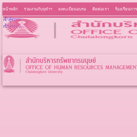
หน้าหลัก
ร่วมงานกับจุฬาฯ
ลงทะเบียนอบรม
ติดต่อเรา
ร้องเรียนการ
เข้าสู่ระบบ
เข้าสู่ระบบ