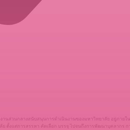
วยงานส่วนกลางสนับสนุนการดำเนินงานของมหาวิทยาลัย อยู่ภายใน
ย ตั้งแต่การสรรหา คัดเลือก บรรจุ ไปจนถึงการพัฒนาบุคลากร ก