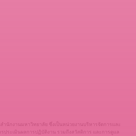
สำนักงานมหาวิทยาลัย ซึ่งเป็นหน่วยงานบริหารจัดการและ
ารประเมินผลการปฏิบัติงาน รวมถึงสวัสดิการ และการดูแล