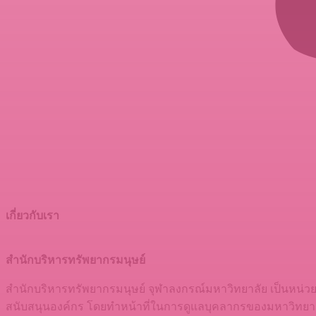
เกี่ยวกับเรา
สำนักบริหารทรัพยากรมนุษย์
สำนักบริหารทรัพยากรมนุษย์ จุฬาลงกรณ์มหาวิทยาลัย เป็นหน่
สนับสนุนองค์กร โดยทำหน้าที่ในการดูแลบุคลากรของมหาวิทยาลั