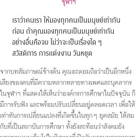
จุฬาฯ
เราว่าคนเรา ให้มองทุกคนเป็นมนุษย์เท่ากัน
ก่อน ถ้าคุณมองทุกคนเป็นมนุษย์เท่ากัน
อย่างอื่นคือจบ ไม่ว่าจะเป็นเรื่องใด ๆ
สวัสดิการ การแต่งงาน วันหยุด
จากบทสัมภาษณ์ข้างต้น คุณอะตอมถือว่าเป็นอีกหนึ่ง
เสียงของคนที่มีความหลากหลายทางเพศและบุคลากร
ในจุฬาฯ ที่แสดงให้เห็นว่าองค์กรการศึกษาในปัจจุบัน ก็
มีการรับฟัง และพร้อมปรับเปลี่ยนอยู่ตลอดเวลา เพื่อให้
เท่าทันการเปลี่ยนแปลงที่เกิดขึ้นในทุก ๆ ยุคสมัย ให้สม
กับที่เป็นสถาบันการศึกษา ทั้งยังสะท้อนว่าสังคมยัง