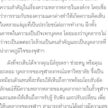
ความสำคัญในเรื่องความหลากหลายในองค์กร โดยเชื่อ
ว่าการรวมกันของความแตกต่างทำให้เกิดความคิดเห็น
ในหลายแง่มุมที่เป็นประโยชน์ต่อการทำงาน อีกทั้ง
เคารพในความเป็นปัจเจกบุคคล โดยมองว่าบุคลากรไม่
ว่าจะเป็นเพศอะไรล้วนเป็นคนสำคัญและเป็นบุคลากรที่
น่าภาคภูมิใจของจุฬาฯ
ดังที่จะเห็นได้จากคุณนิล์รุธตรา ช่วยหนู หรือคุณ
อะตอม บุคลากรของจุฬาลงกรณ์มหาวิทยาลัย ซึ่งเป็น
เหมือนตัวแทนที่สะท้อนให้เห็นถึงการพร้อมโอบรับอัต
ลักษณ์ที่มีความหลากหลายของบุคลากรภายในรั้วจุฬาฯ
และแสดงให้เห็นถึงการรับรู้ รับฟัง และปรับเปลี่ยน เพื่อ
ให้บุคลากรของจุฬาฯ สามารถทำงานได้อย่างมีความสุข