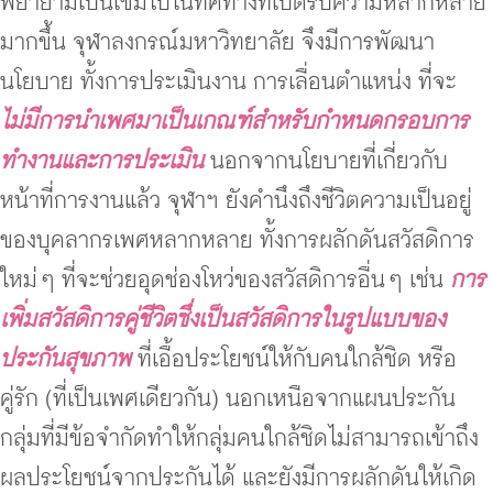
พยายามเบนเข็มไปในทิศทางที่เปิดรับความหลากหลาย
มากขึ้น จุฬาลงกรณ์มหาวิทยาลัย จึงมีการพัฒนา
นโยบาย ทั้งการประเมินงาน การเลื่อนตำแหน่ง ที่จะ
ไม่มีการนำเพศมาเป็นเกณฑ์สำหรับกำหนดกรอบการ
ทำงานและการประเมิน
นอกจากนโยบายที่เกี่ยวกับ
หน้าที่การงานแล้ว จุฬาฯ ยังคำนึงถึงชีวิตความเป็นอยู่
ของบุคลากรเพศหลากหลาย ทั้งการผลักดันสวัสดิการ
ใหม่ ๆ ที่จะช่วยอุดช่องโหว่ของสวัสดิการอื่น ๆ เช่น
การ
เพิ่มสวัสดิการคู่ชีวิตซึ่งเป็นสวัสดิการในรูปแบบของ
ประกันสุขภาพ
ที่เอื้อประโยชน์ให้กับคนใกล้ชิด หรือ
คู่รัก (ที่เป็นเพศเดียวกัน) นอกเหนือจากแผนประกัน
กลุ่มที่มีข้อจำกัดทำให้กลุ่มคนใกล้ชิดไม่สามารถเข้าถึง
ผลประโยชน์จากประกันได้ และยังมีการผลักดันให้เกิด