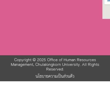
Copyright © 2025 Office of Human Resources
Management, Chulalongkorn University. All Rights
Reserved.
นโยบายความเป็นส่วนตัว