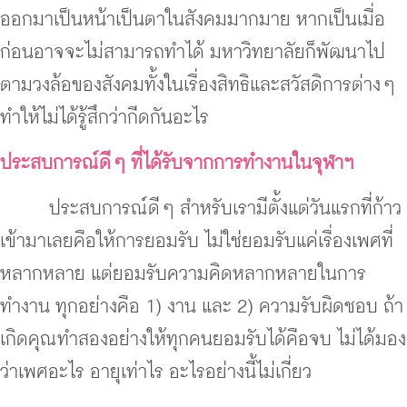
ออกมาเป็นหน้าเป็นตาในสังคมมากมาย หากเป็นเมื่อ
ก่อนอาจจะไม่สามารถทำได้ มหาวิทยาลัยก็พัฒนาไป
ตามวงล้อของสังคมทั้งในเรื่องสิทธิและสวัสดิการต่าง ๆ
ทำให้ไม่ได้รู้สึกว่ากีดกันอะไร
ประสบการณ์ดี ๆ ที่ได้รับจากการทำงานในจุฬาฯ
ประสบการณ์ดี ๆ สำหรับเรามีตั้งแต่วันแรกที่ก้าว
เข้ามาเลยคือให้การยอมรับ ไม่ใช่ยอมรับแค่เรื่องเพศที่
หลากหลาย แต่ยอมรับความคิดหลากหลายในการ
ทำงาน ทุกอย่างคือ 1) งาน และ 2) ความรับผิดชอบ ถ้า
เกิดคุณทำสองอย่างให้ทุกคนยอมรับได้คือจบ ไม่ได้มอง
ว่าเพศอะไร อายุเท่าไร อะไรอย่างนี้ไม่เกี่ยว