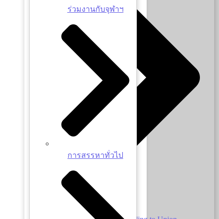
ร่วมงานกับจุฬาฯ
การสรรหาทั่วไป