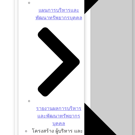
แผนการบริหารและ
พัฒนาทรัพยากรบุคคล
ค่านิยมองค์กร CHULA
รายงานผลการบริหาร
และพัฒนาทรัพยากร
บุคคล
โครงสร้าง ผู้บริหาร และ