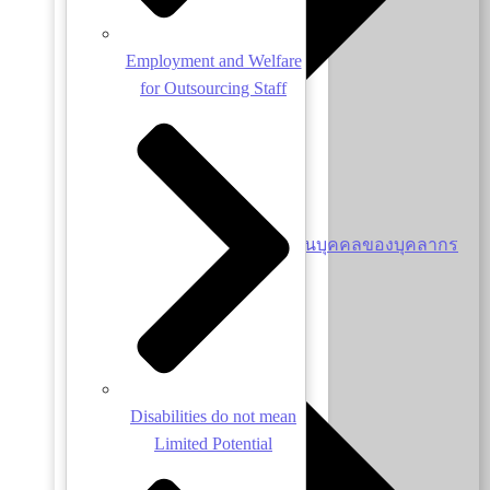
Employment and Welfare
for Outsourcing Staff
นโยบายคุ้มครองข้อมูลส่วนบุคคลของบุคลากร
Disabilities do not mean
Limited Potential