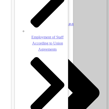
นโยบายการบริหารงานบุคคล
Employment of Staff
According to Union
Agreements