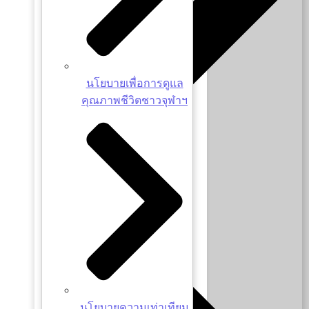
นโยบายเพื่อการดูแล
คุณภาพชีวิตชาวจุฬาฯ
ผู้บริหารสำนัก
นโยบายความเท่าเทียม