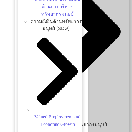
ด้านการบริหาร
ทรัพยากรมนุษย์
ความยั่งยืนด้านทรัพยากร
มนุษย์ (SDG)
Valued Employment and
บุคลากร
นโยบายด้านการบริหารทรัพยากรมนุษย์
Economic Growth