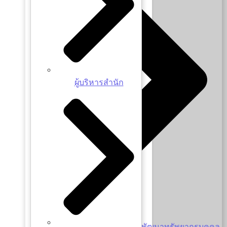
ผู้บริหารสำนัก
รายงานผลการบริหารและพัฒนาทรัพยากรบุคคล