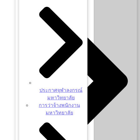
ประกาศจุฬาลงกรณ์
มหาวิทยาลัย
การว่าจ้างพนักงาน
มหาวิทยาลัย