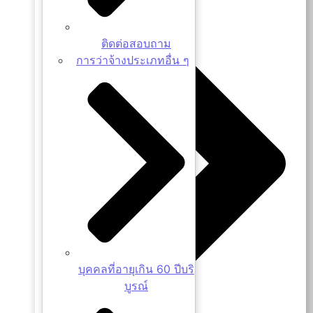
ติดต่อสอบถาม
การว่าจ้างประเภทอื่น ๆ
บุคคลที่อายุเกิน 60 ปีบริ
บูรณ์