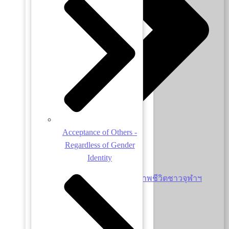
Acceptance of Others -
Regardless of Gender
Identity
นโยบายเพื่อการดูแลคุณภาพชีวิตชาวจุฬาฯ