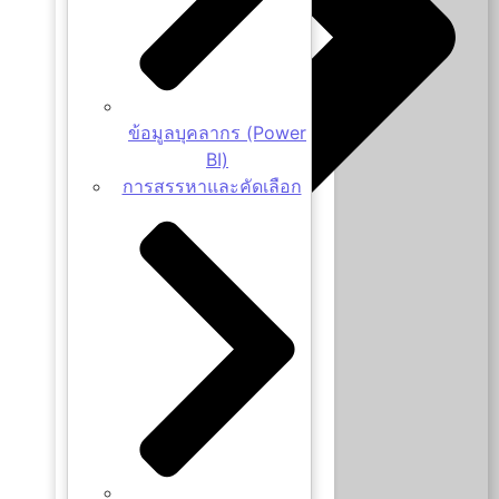
ข้อมูลบุคลากร (Power
BI)
การสรรหาและคัดเลือก
Remuneration and Benefits