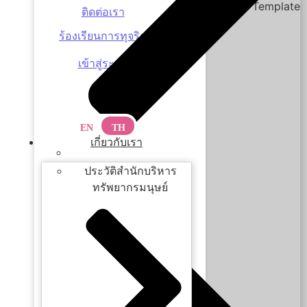
Edit Template
ติดต่อเรา
ร้องเรียนการทุจริต
เข้าสู่ระบบ
EN
TH
เกี่ยวกับเรา
ประวัติความเป็นมา
ประวัติสำนักบริหาร
ทรัพยากรมนุษย์
EN
TH