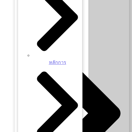
Happy Retirement
หลักการ