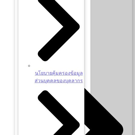
โครงสร้างองค์กร
นโยบายคุ้มครองข้อมูล
ส่วนบุคคลของบุคลากร