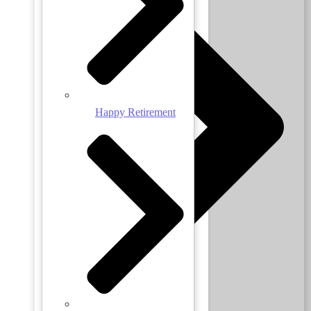
Happy Retirement