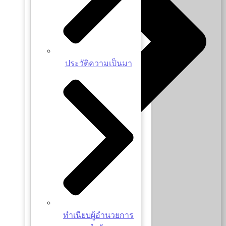
ประวัติความเป็นมา
ทำเนียบผู้อำนวยการสำนัก
วิสัยทัศน์และยุทธศาสตร์
ทำเนียบผู้อำนวยการ