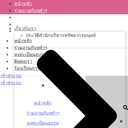
หน้าหลัก
ร่วมงานกับจุฬาฯ
ลงทะเบียนอบรม
ติดต่อเรา
เกี่ยวกับเรา
ร้องเรียนการทุจริต
ประวัติสำนักบริหารทรัพยากรมนุษย์
หน้าหลัก
ร่วมงานกับจุฬาฯ
ลงทะเบียนอบรม
ติดต่อเรา
ร้องเรียนการทุจริต
เข้าสู่ระบบ
เข้าสู่ระบบ
หน้าหลัก
ร่วมงานกับจุฬาฯ
ลงทะเบียนอบรม