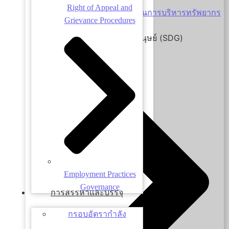
Right of Appeal and
นโยบายความเท่าเทียมด้านการบริหารทรัพยากร
Grievance Procedures
มนุษย์
ความยั่งยืนด้านทรัพยากรมนุษย์ (SDG)
Employment Practices
Governance
การสรรหาและบรรจุ
กรอบอัตรากำลัง