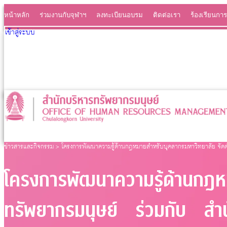
หน้าหลัก
ร่วมงานกับจุฬาฯ
ลงทะเบียนอบรม
ติดต่อเรา
ร้องเรียนการ
เข้าสู่ระบบ
ข่าวสารและกิจกรรม
>
โครงการพัฒนาความรู้ด้านกฎหมายสำหรับบุคลากรมหาวิทยาลัย จัดด
โครงการพัฒนาความรู้ด้านกฎห
ทรัพยากรมนุษย์ ร่วมกับ สำ