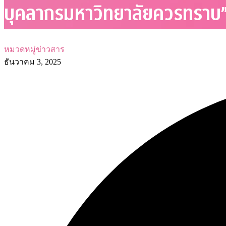
บุคลากรมหาวิทยาลัยควรทราบ
หมวดหมู่ข่าวสาร
ธันวาคม 3, 2025