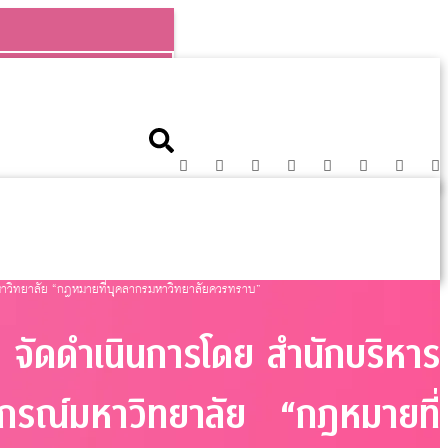
หาวิทยาลัย “กฎหมายที่บุคลากรมหาวิทยาลัยควรทราบ”
จัดดำเนินการโดย สำนักบริหาร
กรณ์มหาวิทยาลัย “กฎหมายที่